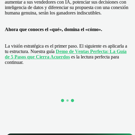
aumentar a sus vendedores con IA, potenciar sus decisiones con
inteligencia de datos y diferenciar su propuesta con una conexión
humana genuina, serán los ganadores indiscutibles.
Ahora que conoces el «qué», domina el «cómo».
La visión estratégica es el primer paso. El siguiente es aplicarla a
tu estructura. Nuestra guía
Demo de Ventas Perfecta: La Guía
de 5 Pasos que Cierra Acuerdos
es la lectura perfecta para
continuar.