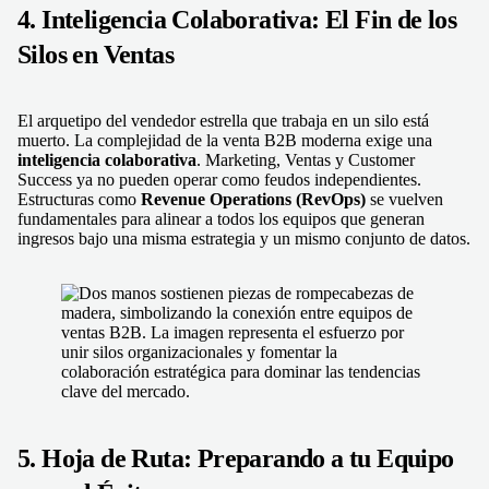
4. Inteligencia Colaborativa: El Fin de los
Silos en Ventas
El arquetipo del vendedor estrella que trabaja en un silo está
muerto. La complejidad de la venta B2B moderna exige una
inteligencia colaborativa
. Marketing, Ventas y Customer
Success ya no pueden operar como feudos independientes.
Estructuras como
Revenue Operations (RevOps)
se vuelven
fundamentales para alinear a todos los equipos que generan
ingresos bajo una misma estrategia y un mismo conjunto de datos.
5. Hoja de Ruta: Preparando a tu Equipo