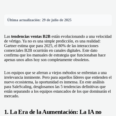
Última actualización:
29 de julio de 2025
Las
tendencias ventas B2B
están evolucionando a una velocidad
de vértigo. Ya no es una simple predicción, es una realidad:
Gartner estima que para 2025, el 80% de las interacciones
comerciales B2B ocurrirán en canales digitales. Este dato
confirma que los manuales de estrategia que funcionaban hace
apenas unos años hoy son completamente obsoletos.
Los equipos que se aferran a viejos métodos se enfrentan a una
irrelevancia inminente. Pero para aquellos líderes que entienden el
nuevo ecosistema, la oportunidad es inmensa. En este análisis
para SaleScaling, desglosamos las 5 tendencias definitivas que
están separando a los equipos estancados de los que dominarán el
mercado.
1. La Era de la Aumentación: La IA no