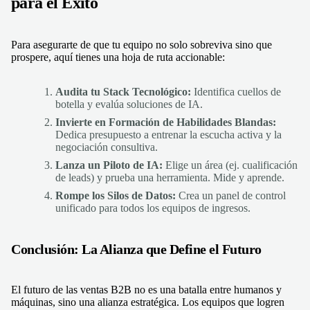
para el Éxito
Para asegurarte de que tu equipo no solo sobreviva sino que
prospere, aquí tienes una hoja de ruta accionable:
Audita tu Stack Tecnológico:
Identifica cuellos de
botella y evalúa soluciones de IA.
Invierte en Formación de Habilidades Blandas:
Dedica presupuesto a entrenar la escucha activa y la
negociación consultiva.
Lanza un Piloto de IA:
Elige un área (ej. cualificación
de leads) y prueba una herramienta. Mide y aprende.
Rompe los Silos de Datos:
Crea un panel de control
unificado para todos los equipos de ingresos.
Conclusión: La Alianza que Define el Futuro
El futuro de las ventas B2B no es una batalla entre humanos y
máquinas, sino una alianza estratégica. Los equipos que logren