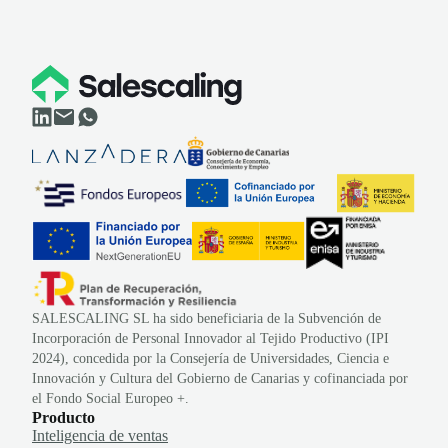
SALESCALING SL ha sido beneficiaria de la Subvención de
Incorporación de Personal Innovador al Tejido Productivo (IPI
2024), concedida por la Consejería de Universidades, Ciencia e
Innovación y Cultura del Gobierno de Canarias y cofinanciada por
el Fondo Social Europeo +.
Producto
Inteligencia de ventas