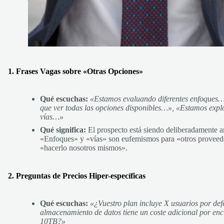
1. Frases Vagas sobre «Otras Opciones»
Qué escuchas:
«Estamos evaluando diferentes enfoques
que ver todas las opciones disponibles…», «Estamos expl
vías…»
Qué significa:
El prospecto está siendo deliberadamente 
«Enfoques» y «vías» son eufemismos para «otros proveed
«hacerlo nosotros mismos».
2. Preguntas de Precios Hiper-específicas
Qué escuchas:
«¿Vuestro plan incluye X usuarios por def
almacenamiento de datos tiene un coste adicional por enc
10TB?»