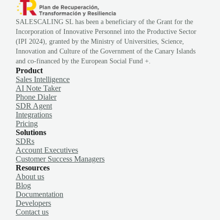
SALESCALING SL has been a beneficiary of the Grant for the
Incorporation of Innovative Personnel into the Productive Sector
(IPI 2024), granted by the Ministry of Universities, Science,
Innovation and Culture of the Government of the Canary Islands
and co-financed by the European Social Fund +.
Product
Sales Intelligence
AI Note Taker
Phone Dialer
SDR Agent
Integrations
Pricing
Solutions
SDRs
Account Executives
Customer Success Managers
Resources
About us
Blog
Documentation
Developers
Contact us