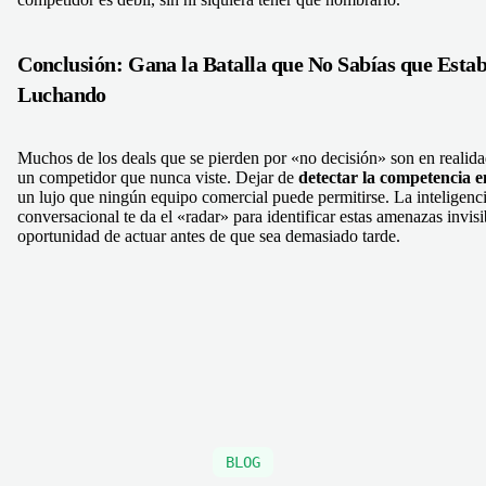
Conclusión: Gana la Batalla que No Sabías que Esta
Luchando
Muchos de los deals que se pierden por «no decisión» son en realida
un competidor que nunca viste. Dejar de
detectar la competencia e
un lujo que ningún equipo comercial puede permitirse. La inteligenc
conversacional te da el «radar» para identificar estas amenazas invisib
oportunidad de actuar antes de que sea demasiado tarde.
BLOG