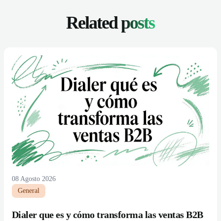
Related
posts
08 Agosto 2026
General
Dialer que es y cómo transforma las ventas B2B