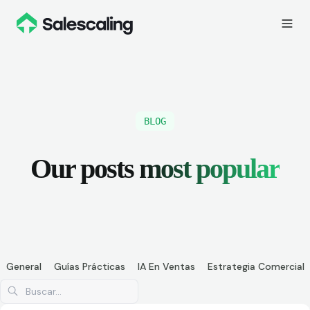
BLOG
Our posts
most popular
General
Guías Prácticas
IA En Ventas
Estrategia Comercial