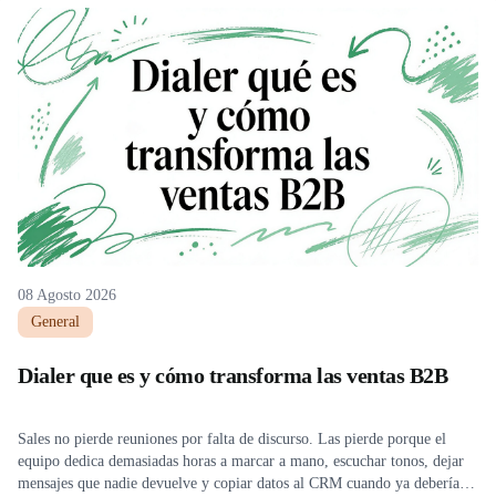
08 Agosto 2026
General
Dialer que es y cómo transforma las ventas B2B
Sales no pierde reuniones por falta de discurso. Las pierde porque el
equipo dedica demasiadas horas a marcar a mano, escuchar tonos, dejar
mensajes que nadie devuelve y copiar datos al CRM cuando ya debería