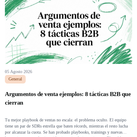
05 Agosto 2026
General
Argumentos de venta ejemplos: 8 tácticas B2B que
cierran
Tu mejor playbook de ventas no escala: el problema oculto. El equipo
tiene un par de SDRs estrella que baten récords, mientras el resto lucha
por alcanzar la cuota. Se han probado playbooks, trainings y nuevas