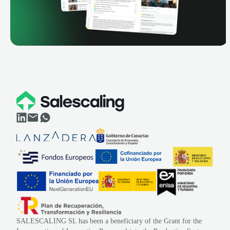
SALESCALING SL has been a beneficiary of the Grant for the