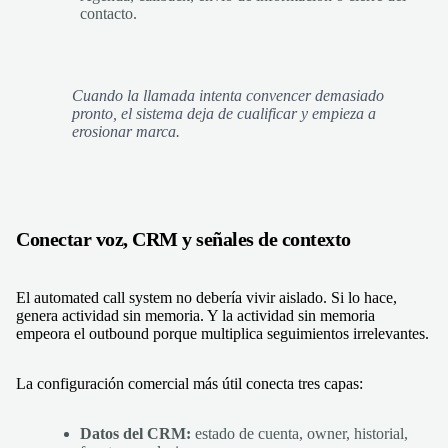
contacto.
Cuando la llamada intenta convencer demasiado
pronto, el sistema deja de cualificar y empieza a
erosionar marca.
Conectar voz, CRM y señales de contexto
El automated call system no debería vivir aislado. Si lo hace,
genera actividad sin memoria. Y la actividad sin memoria
empeora el outbound porque multiplica seguimientos irrelevantes.
La configuración comercial más útil conecta tres capas:
Datos del CRM:
estado de cuenta, owner, historial,