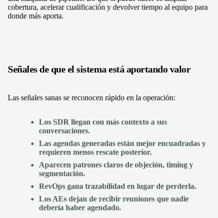
cobertura, acelerar cualificación y devolver tiempo al equipo para
donde más aporta.
Señales de que el sistema está aportando valor
Las señales sanas se reconocen rápido en la operación:
Los SDR llegan con más contexto a sus
conversaciones.
Las agendas generadas están mejor encuadradas y
requieren menos rescate posterior.
Aparecen patrones claros de objeción, timing y
segmentación.
RevOps gana trazabilidad en lugar de perderla.
Los AEs dejan de recibir reuniones que nadie
debería haber agendado.