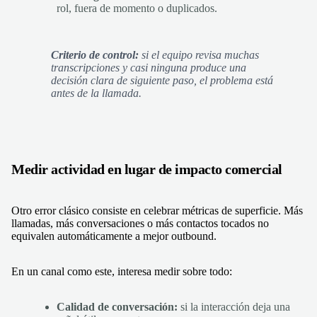
rol, fuera de momento o duplicados.
Criterio de control:
si el equipo revisa muchas
transcripciones y casi ninguna produce una
decisión clara de siguiente paso, el problema está
antes de la llamada.
Medir actividad en lugar de impacto comercial
Otro error clásico consiste en celebrar métricas de superficie. Más
llamadas, más conversaciones o más contactos tocados no
equivalen automáticamente a mejor outbound.
En un canal como este, interesa medir sobre todo:
Calidad de conversación:
si la interacción deja una