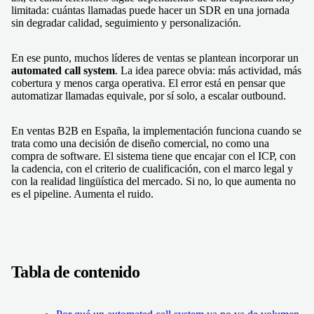
limitada: cuántas llamadas puede hacer un SDR en una jornada
sin degradar calidad, seguimiento y personalización.
En ese punto, muchos líderes de ventas se plantean incorporar un
automated call system
. La idea parece obvia: más actividad, más
cobertura y menos carga operativa. El error está en pensar que
automatizar llamadas equivale, por sí solo, a escalar outbound.
En ventas B2B en España, la implementación funciona cuando se
trata como una decisión de diseño comercial, no como una
compra de software. El sistema tiene que encajar con el ICP, con
la cadencia, con el criterio de cualificación, con el marco legal y
con la realidad lingüística del mercado. Si no, lo que aumenta no
es el pipeline. Aumenta el ruido.
Tabla de contenido