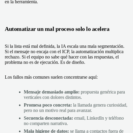
en la herramienta.
Automatizar un mal proceso solo lo acelera
Si la lista está mal definida, la IA escala una mala segmentación.
Si el mensaje no encaja con el ICP, la automatización multiplica
rechazo. Si el equipo no sabe qué hacer con las respuestas, el
problema no es de ejecución. Es de diseño.
Los fallos más comunes suelen concentrarse aquí:
Mensaje demasiado amplio:
propuesta genérica para
verticales con dolores distintos.
Promesa poco concreta:
la llamada genera curiosidad,
pero no un motivo real para avanzar.
Secuencia desconectada:
email, LinkedIn y teléfono
no comparten narrativa.
Mala higiene de datos:
se llama a contactos fuera de