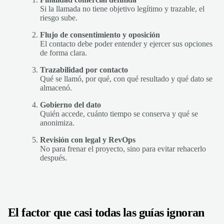
Si la llamada no tiene objetivo legítimo y trazable, el
riesgo sube.
Flujo de consentimiento y oposición
El contacto debe poder entender y ejercer sus opciones
de forma clara.
Trazabilidad por contacto
Qué se llamó, por qué, con qué resultado y qué dato se
almacenó.
Gobierno del dato
Quién accede, cuánto tiempo se conserva y qué se
anonimiza.
Revisión con legal y RevOps
No para frenar el proyecto, sino para evitar rehacerlo
después.
El factor que casi todas las guías ignoran