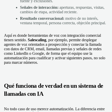
fuente y exclusiones.
Señales de interacción:
aperturas, respuestas, visitas,
cambios de etapa, actividad reciente.
Resultado conversacional:
motivo de no interés,
ventana temporal, persona correcta, objeción principal.
Aquí es donde herramientas de voz con integración comercial
tienen sentido.
Salescaling
, por ejemplo, permite desplegar
agentes de voz orientados a prospección y conectar la llamada
con datos de CRM, email, llamadas previas y señales de redes
como LinkedIn o Google, de forma que el equipo use la
automatización para cualificar y activar siguientes pasos, no solo
para marcar números.
Qué funciona de verdad en un sistema de
llamadas con IA
No todo caso de uso merece automatización. La diferencia entre