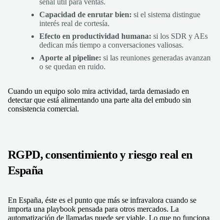
señal útil para ventas.
Capacidad de enrutar bien:
si el sistema distingue
interés real de cortesía.
Efecto en productividad humana:
si los SDR y AEs
dedican más tiempo a conversaciones valiosas.
Aporte al pipeline:
si las reuniones generadas avanzan
o se quedan en ruido.
Cuando un equipo solo mira actividad, tarda demasiado en
detectar que está alimentando una parte alta del embudo sin
consistencia comercial.
RGPD, consentimiento y riesgo real en
España
En España, éste es el punto que más se infravalora cuando se
importa una playbook pensada para otros mercados. La
automatización de llamadas puede ser viable. Lo que no funciona