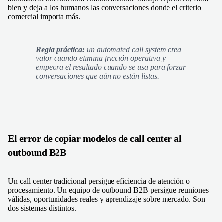
bien y deja a los humanos las conversaciones donde el criterio
comercial importa más.
Regla práctica:
un automated call system crea
valor cuando elimina fricción operativa y
empeora el resultado cuando se usa para forzar
conversaciones que aún no están listas.
El error de copiar modelos de call center al
outbound B2B
Un call center tradicional persigue eficiencia de atención o
procesamiento. Un equipo de outbound B2B persigue reuniones
válidas, oportunidades reales y aprendizaje sobre mercado. Son
dos sistemas distintos.