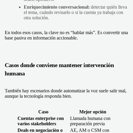
Enriquecimiento conversacional:
detectar quién lleva
el tema, cuándo revisarlo o si la cuenta ya trabaja con
otra solución.
En todos esos casos, la clave no es “hablar más”. Es convertir una
base pasiva en información accionable.
Casos donde conviene mantener intervención
humana
También hay escenarios donde automatizar la voz suele salir mal,
aunque la tecnología responda bien.
Caso
Mejor opción
Cuentas enterprise con
Llamada humana con
varios stakeholders
preparación previa
Deals en negociación o
AE, AM o CSM con