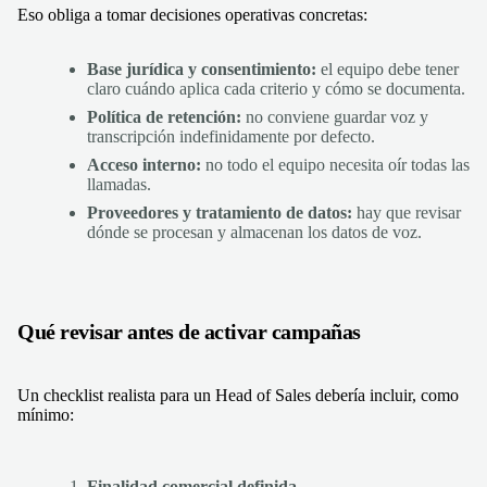
Eso obliga a tomar decisiones operativas concretas:
Base jurídica y consentimiento:
el equipo debe tener
claro cuándo aplica cada criterio y cómo se documenta.
Política de retención:
no conviene guardar voz y
transcripción indefinidamente por defecto.
Acceso interno:
no todo el equipo necesita oír todas las
llamadas.
Proveedores y tratamiento de datos:
hay que revisar
dónde se procesan y almacenan los datos de voz.
Qué revisar antes de activar campañas
Un checklist realista para un Head of Sales debería incluir, como
mínimo:
Finalidad comercial definida