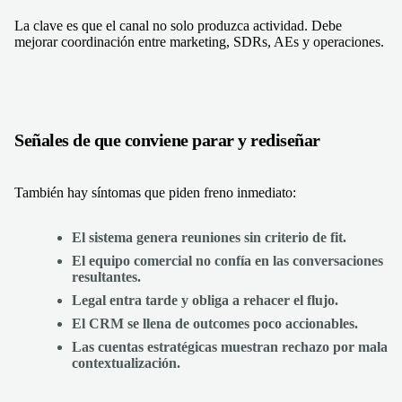
La clave es que el canal no solo produzca actividad. Debe
mejorar coordinación entre marketing, SDRs, AEs y operaciones.
Señales de que conviene parar y rediseñar
También hay síntomas que piden freno inmediato:
El sistema genera reuniones sin criterio de fit.
El equipo comercial no confía en las conversaciones
resultantes.
Legal entra tarde y obliga a rehacer el flujo.
El CRM se llena de outcomes poco accionables.
Las cuentas estratégicas muestran rechazo por mala
contextualización.