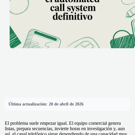
Última actualización:
20 de abril de 2026
El problema suele empezar igual. El equipo comercial genera
listas, prepara secuencias, invierte horas en investigación y, aun
así, el canal telefónico sigue dependiendo de una capacidad muy