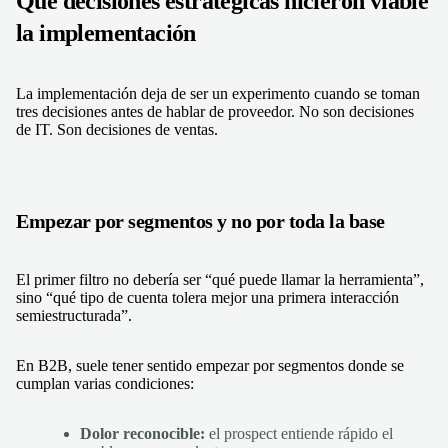
Qué decisiones estratégicas hicieron viable
la implementación
La implementación deja de ser un experimento cuando se toman
tres decisiones antes de hablar de proveedor. No son decisiones
de IT. Son decisiones de ventas.
Empezar por segmentos y no por toda la base
El primer filtro no debería ser “qué puede llamar la herramienta”,
sino “qué tipo de cuenta tolera mejor una primera interacción
semiestructurada”.
En B2B, suele tener sentido empezar por segmentos donde se
cumplan varias condiciones:
Dolor reconocible:
el prospect entiende rápido el