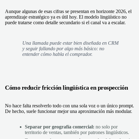
Aunque algunas de esas cifras se presentan en horizonte 2026, el
aprendizaje estratégico ya es útil hoy. El modelo lingüístico no
puede tratarse como detalle secundario si el canal va a escalar.
Una llamada puede estar bien diseñada en CRM
y seguir fallando por algo más básico: no
entender cómo habla el comprador.
Cómo reducir fricción lingüística en prospección
No hace falta resolverlo todo con una sola voz o un único prompt.
De hecho, suele funcionar mejor una aproximación más modular.
Separar por geografía comercial:
no solo por
territorio de ventas, también por patrones lingüísticos.