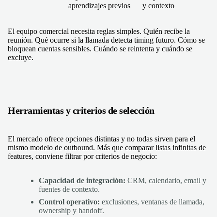
aprendizajes previos
y contexto
El equipo comercial necesita reglas simples. Quién recibe la
reunión. Qué ocurre si la llamada detecta timing futuro. Cómo se
bloquean cuentas sensibles. Cuándo se reintenta y cuándo se
excluye.
Herramientas y criterios de selección
El mercado ofrece opciones distintas y no todas sirven para el
mismo modelo de outbound. Más que comparar listas infinitas de
features, conviene filtrar por criterios de negocio:
Capacidad de integración:
CRM, calendario, email y
fuentes de contexto.
Control operativo:
exclusiones, ventanas de llamada,
ownership y handoff.