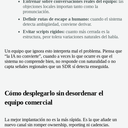
Entrenar sobre conversaciones reales del equipo:
las
objeciones locales importan tanto como la
pronunciación.
Definir rutas de escape a humano:
cuando el sistema
detecta ambigüedad, conviene derivar.
Evitar scripts rígidos:
cuanto más cerrada es la
estructura, peor tolera variaciones naturales del habla.
Un equipo que ignora esto interpreta mal el problema. Piensa que
“la IA no convierte”, cuando a veces lo que ocurre es que el
sistema no comprende bien, no responde con naturalidad o no
capta señales regionales que un SDR sí detecta enseguida.
Cómo desplegarlo sin desordenar el
equipo comercial
La mejor implantación no es la más rápida. Es la que añade un
nuevo canal sin romper ownership, reporting ni cadencias.