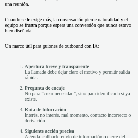
una reunión.
Cuando se le exige más, la conversación pierde naturalidad y el
equipo se frustra porque espera una conversión que nunca estuvo
bien diseñada.
Un marco útil para guiones de outbound con IA:
Apertura breve y transparente
La llamada debe dejar claro el motivo y permitir salida
rápida.
Pregunta de encaje
No para “crear necesidad”, sino para identificarla si ya
existe.
Ruta de bifurcación
Interés, no interés, mal momento, contacto incorrecto o
derivación.
Siguiente acción precisa
Agenda, callback, envío de información o cierre del