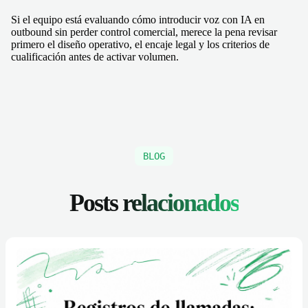
Si el equipo está evaluando cómo introducir voz con IA en
outbound sin perder control comercial, merece la pena revisar
primero el diseño operativo, el encaje legal y los criterios de
cualificación antes de activar volumen.
BLOG
Posts
relacionados