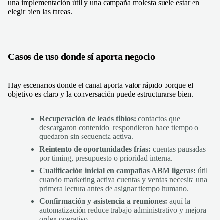
una implementación útil y una campaña molesta suele estar en
elegir bien las tareas.
Casos de uso donde sí aporta negocio
Hay escenarios donde el canal aporta valor rápido porque el
objetivo es claro y la conversación puede estructurarse bien.
Recuperación de leads tibios:
contactos que
descargaron contenido, respondieron hace tiempo o
quedaron sin secuencia activa.
Reintento de oportunidades frías:
cuentas pausadas
por timing, presupuesto o prioridad interna.
Cualificación inicial en campañas ABM ligeras:
útil
cuando marketing activa cuentas y ventas necesita una
primera lectura antes de asignar tiempo humano.
Confirmación y asistencia a reuniones:
aquí la
automatización reduce trabajo administrativo y mejora
orden operativo.