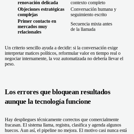
renovación delicada
contexto completo
Objeciones estratégicas
Conversación humana y
complejas
seguimiento escrito
Primer contacto en
Secuencia mixta antes
mercados muy
de la llamada
relacionales
Un criterio sencillo ayuda a decidir: si la conversación exige
interpretar matices políticos, reformular valor en tiempo real o
negociar internamente, la voz automatizada no debería llevar el
peso.
Los errores que bloquean resultados
aunque la tecnología funcione
Hay despliegues técnicamente correctos que comercialmente
fracasan. El sistema llama, registra, clasifica y agenda algunos
huecos. Aun así, el pipeline no mejora. El motivo casi nunca está