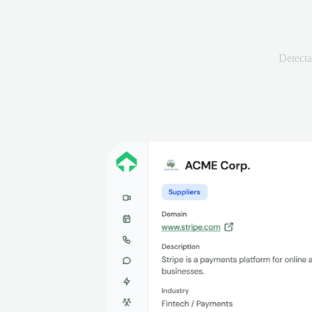
Detecta