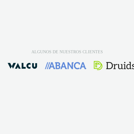
ALGUNOS DE NUESTROS CLIENTES