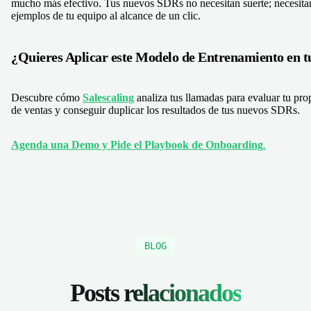
mucho más efectivo. Tus nuevos SDRs no necesitan suerte; necesita
ejemplos de tu equipo al alcance de un clic.
¿Quieres Aplicar este Modelo de Entrenamiento en 
Descubre cómo
Salescaling
analiza tus llamadas para evaluar tu pr
de ventas y conseguir duplicar los resultados de tus nuevos SDRs.
Agenda una Demo y Pide el Playbook de Onboarding
.
BLOG
Posts
relacionados