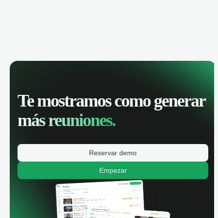
Te mostramos como generar
más reuniones.
Reservar demo
Empezar