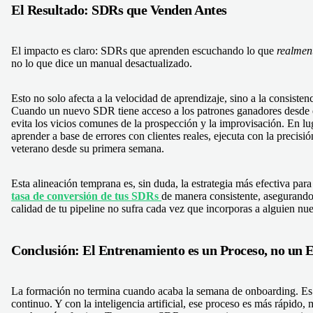
El Resultado: SDRs que Venden Antes
El impacto es claro: SDRs que aprenden escuchando lo que
realmen
no lo que dice un manual desactualizado.
Esto no solo afecta a la velocidad de aprendizaje, sino a la consisten
Cuando un nuevo SDR tiene acceso a los patrones ganadores desde e
evita los vicios comunes de la prospección y la improvisación. En lu
aprender a base de errores con clientes reales, ejecuta con la precisi
veterano desde su primera semana.
Esta alineación temprana es, sin duda, la estrategia más efectiva par
tasa de conversión de tus SDRs
de manera consistente, asegurando
calidad de tu pipeline no sufra cada vez que incorporas a alguien nu
Conclusión: El Entrenamiento es un Proceso, no un 
La formación no termina cuando acaba la semana de onboarding. Es
continuo. Y con la inteligencia artificial, ese proceso es más rápido, 