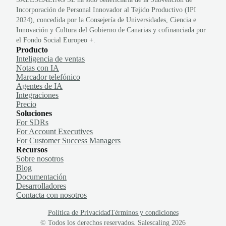
Incorporación de Personal Innovador al Tejido Productivo (IPI
2024), concedida por la Consejería de Universidades, Ciencia e
Innovación y Cultura del Gobierno de Canarias y cofinanciada por
el Fondo Social Europeo +.
Producto
Inteligencia de ventas
Notas con IA
Marcador telefónico
Agentes de IA
Integraciones
Precio
Soluciones
For SDRs
For Account Executives
For Customer Success Managers
Recursos
Sobre nosotros
Blog
Documentación
Desarrolladores
Contacta con nosotros
Política de Privacidad
Términos y condiciones
© Todos los derechos reservados. Salescaling
2026