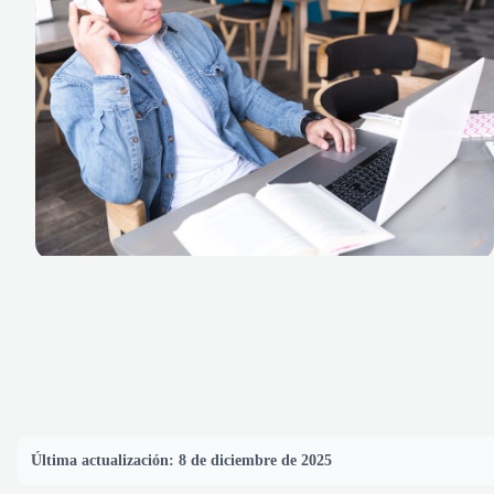
Última actualización:
8 de diciembre de 2025