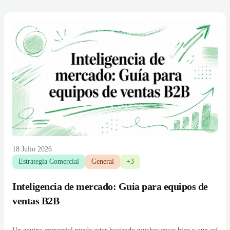
18 Julio 2026
Estrategia Comercial
General
+3
Inteligencia de mercado: Guía para equipos de
ventas B2B