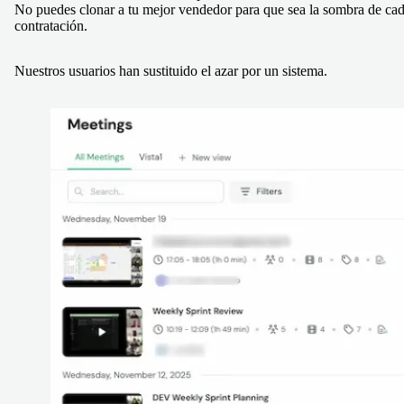
No puedes clonar a tu mejor vendedor para que sea la sombra de ca
contratación.
Nuestros usuarios han sustituido el azar por un sistema.