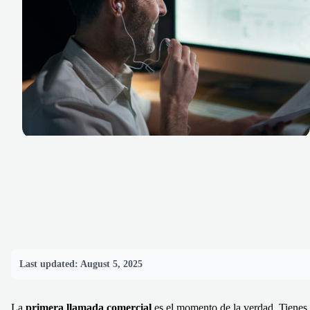
Last updated:
August 5, 2025
La
primera llamada comercial
es el momento de la verdad. Tienes