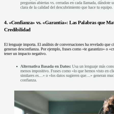
preguntas abiertas vs. cerradas en cada llamada, dándote u
clara de la calidad del descubrimiento que hace tu equipo.
4. «Confianza» vs. «Garantía»: Las Palabras que Ma
Credibilidad
El lenguaje importa. El análisis de conversaciones ha revelado que ci
generan desconfianza. Por ejemplo, frases como «te garantizo» o «c
tener un impacto negativo.
Alternativa Basada en Datos:
Usa un lenguaje más consu
menos impositivo. Frases como «lo que hemos visto en cli
similares es…» o «los datos sugieren que…» generan mu
confianza.