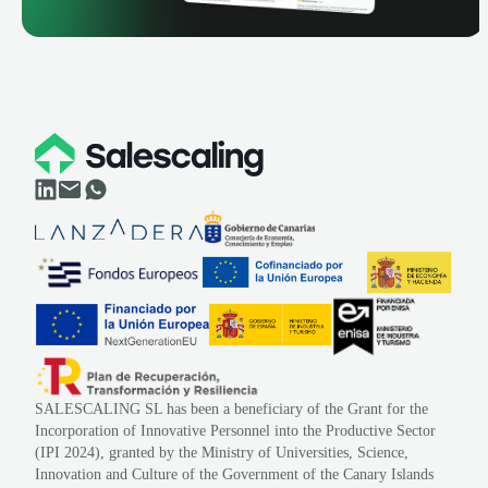
SALESCALING SL has been a beneficiary of the Grant for the
Incorporation of Innovative Personnel into the Productive Sector
(IPI 2024), granted by the Ministry of Universities, Science,
Innovation and Culture of the Government of the Canary Islands