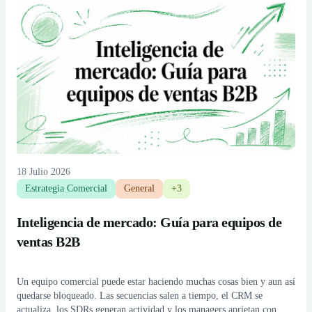
18 Julio 2026
Estrategia Comercial
General
+3
Inteligencia de mercado: Guía para equipos de
ventas B2B
Un equipo comercial puede estar haciendo muchas cosas bien y aun así
quedarse bloqueado. Las secuencias salen a tiempo, el CRM se
actualiza, los SDRs generan actividad y los managers aprietan con