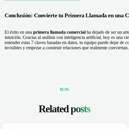
Conclusión: Convierte tu Primera Llamada en una C
El éxito en una
primera llamada comercial
ha dejado de ser un art
intuición. Gracias al análisis con inteligencia artificial, hoy es una ci
entender estas 7 claves basadas en datos, tu equipo puede dejar de c
invisibles y empezar a construir relaciones que realmente conviertan.
BLOG
Related
posts