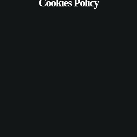
Cookies Policy