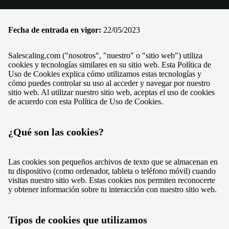
Fecha de entrada en vigor:
22/05/2023
Salescaling.com ("nosotros", "nuestro" o "sitio web") utiliza
cookies y tecnologías similares en su sitio web. Esta Política de
Uso de Cookies explica cómo utilizamos estas tecnologías y
cómo puedes controlar su uso al acceder y navegar por nuestro
sitio web. Al utilizar nuestro sitio web, aceptas el uso de cookies
de acuerdo con esta Política de Uso de Cookies.
¿Qué son las cookies?
Las cookies son pequeños archivos de texto que se almacenan en
tu dispositivo (como ordenador, tableta o teléfono móvil) cuando
visitas nuestro sitio web. Estas cookies nos permiten reconocerte
y obtener información sobre tu interacción con nuestro sitio web.
Tipos de cookies que utilizamos