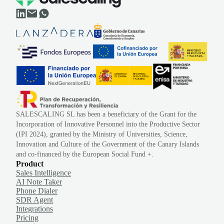
SALESCALING SL has been a beneficiary of the Grant for the
Incorporation of Innovative Personnel into the Productive Sector
(IPI 2024), granted by the Ministry of Universities, Science,
Innovation and Culture of the Government of the Canary Islands
and co-financed by the European Social Fund +.
Product
Sales Intelligence
AI Note Taker
Phone Dialer
SDR Agent
Integrations
Pricing