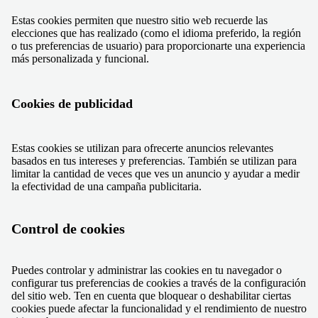
Estas cookies permiten que nuestro sitio web recuerde las
elecciones que has realizado (como el idioma preferido, la región
o tus preferencias de usuario) para proporcionarte una experiencia
más personalizada y funcional.
Cookies de publicidad
Estas cookies se utilizan para ofrecerte anuncios relevantes
basados en tus intereses y preferencias. También se utilizan para
limitar la cantidad de veces que ves un anuncio y ayudar a medir
la efectividad de una campaña publicitaria.
Control de cookies
Puedes controlar y administrar las cookies en tu navegador o
configurar tus preferencias de cookies a través de la configuración
del sitio web. Ten en cuenta que bloquear o deshabilitar ciertas
cookies puede afectar la funcionalidad y el rendimiento de nuestro