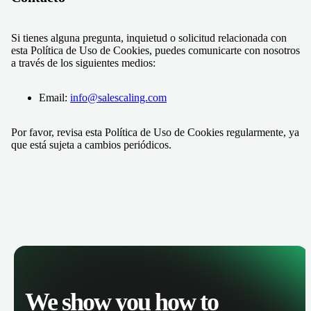
Si tienes alguna pregunta, inquietud o solicitud relacionada con
esta Política de Uso de Cookies, puedes comunicarte con nosotros
a través de los siguientes medios:
Email:
info@salescaling.com
Por favor, revisa esta Política de Uso de Cookies regularmente, ya
que está sujeta a cambios periódicos.
We show you how to