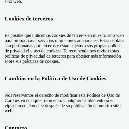
sitio web.
Cookies de terceros
Es posible que utilicemos cookies de terceros en nuestro sitio web
para proporcionar servicios o funciones adicionales. Estas cookies
son gestionadas por terceros y están sujetas a sus propias políticas
de privacidad y uso de cookies. Te recomendamos revisar estas
políticas de privacidad de terceros para obtener más información
sobre sus prácticas de cookies.
Cambios en la Política de Uso de Cookies
Nos reservamos el derecho de modificar esta Política de Uso de
Cookies en cualquier momento. Cualquier cambio entrará en
vigor inmediatamente después de su publicación en nuestro sitio
web.
Contacto