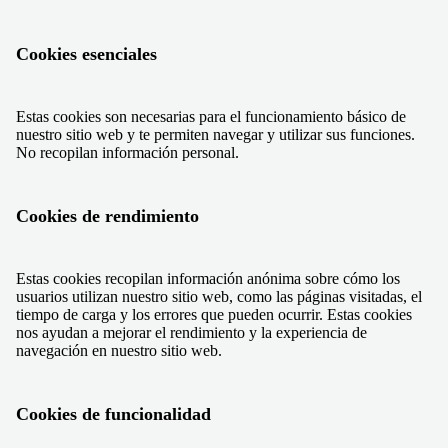
Cookies esenciales
Estas cookies son necesarias para el funcionamiento básico de
nuestro sitio web y te permiten navegar y utilizar sus funciones.
No recopilan información personal.
Cookies de rendimiento
Estas cookies recopilan información anónima sobre cómo los
usuarios utilizan nuestro sitio web, como las páginas visitadas, el
tiempo de carga y los errores que pueden ocurrir. Estas cookies
nos ayudan a mejorar el rendimiento y la experiencia de
navegación en nuestro sitio web.
Cookies de funcionalidad