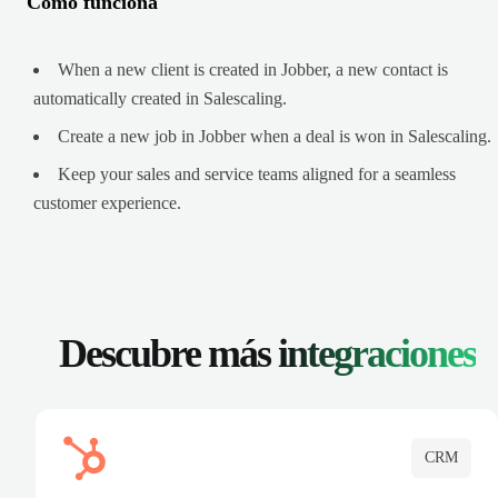
Cómo funciona
When a new client is created in Jobber, a new contact is
automatically created in Salescaling.
Create a new job in Jobber when a deal is won in Salescaling.
Keep your sales and service teams aligned for a seamless
customer experience.
Descubre más
integraciones
CRM