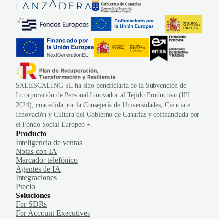
SALESCALING SL ha sido beneficiaria de la Subvención de
Incorporación de Personal Innovador al Tejido Productivo (IPI
2024), concedida por la Consejería de Universidades, Ciencia e
Innovación y Cultura del Gobierno de Canarias y cofinanciada por
el Fondo Social Europeo +.
Producto
Inteligencia de ventas
Notas con IA
Marcador telefónico
Agentes de IA
Integraciones
Precio
Soluciones
For SDRs
For Account Executives