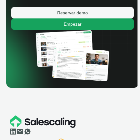
Reservar demo
Empezar