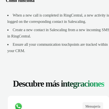
Cómo funciona
When a new call is completed in RingCentral, a new activity is
logged on the corresponding contact in Salescaling.
Create a new contact in Salescaling from a new incoming SM
in RingCentral.
Ensure all your communication touchpoints are tracked within
your CRM.
Descubre más
integraciones
Mensajería