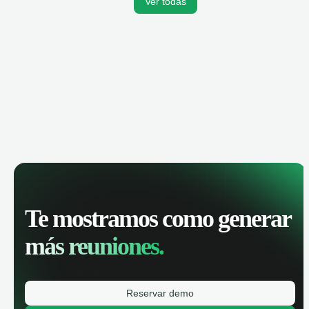
Ver todas
Te mostramos como generar
más reuniones.
Reservar demo