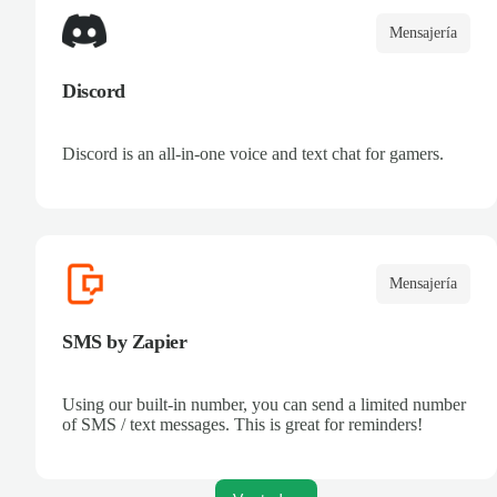
Mensajería
Discord
Discord is an all-in-one voice and text chat for gamers.
Mensajería
SMS by Zapier
Using our built-in number, you can send a limited number
of SMS / text messages. This is great for reminders!