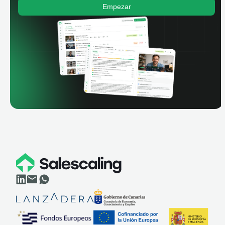
Empezar