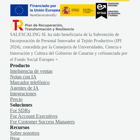
SALESCALING SL ha sido beneficiaria de la Subvención de
Incorporación de Personal Innovador al Tejido Productivo (IPI
2024), concedida por la Consejería de Universidades, Ciencia e
Innovación y Cultura del Gobierno de Canarias y cofinanciada por
el Fondo Social Europeo +.
Producto
Inteligencia de ventas
Notas con IA
Marcador telefónico
Agentes de IA
Integraciones
Precio
Soluciones
For SDRs
For Account Executives
For Customer Success Managers
Recursos
Sobre nosotros
Blog