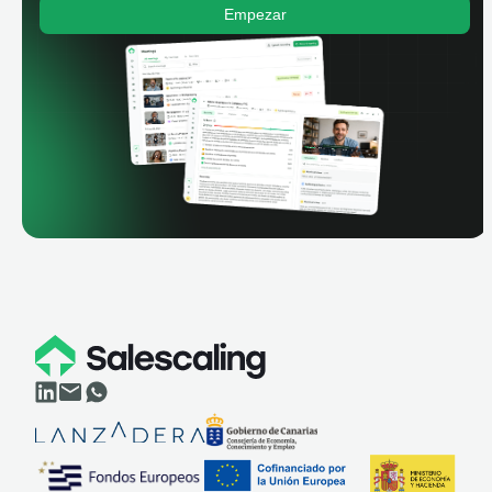
Empezar