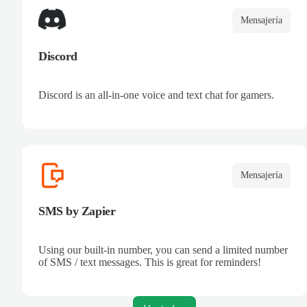
Mensajería
Discord
Discord is an all-in-one voice and text chat for gamers.
Mensajería
SMS by Zapier
Using our built-in number, you can send a limited number
of SMS / text messages. This is great for reminders!