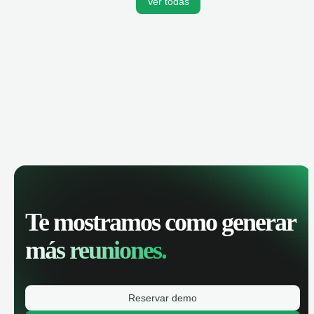
Ver todas
Te mostramos como generar
más reuniones.
Reservar demo