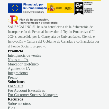
SALESCALING SL ha sido beneficiaria de la Subvención de
Incorporación de Personal Innovador al Tejido Productivo (IPI
2024), concedida por la Consejería de Universidades, Ciencia e
Innovación y Cultura del Gobierno de Canarias y cofinanciada por
el Fondo Social Europeo +.
Producto
Inteligencia de ventas
Notas con IA
Marcador telefónico
Agentes de IA
Integraciones
Precio
Soluciones
For SDRs
For Account Executives
For Customer Success Managers
Recursos
Sobre nosotros
Blog