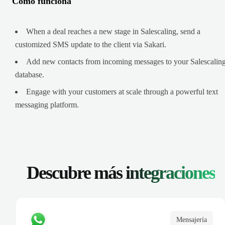
Cómo funciona
When a deal reaches a new stage in Salescaling, send a
customized SMS update to the client via Sakari.
Add new contacts from incoming messages to your Salescalin
database.
Engage with your customers at scale through a powerful text
messaging platform.
Descubre más
integraciones
Mensajería