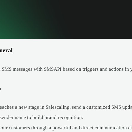
neral
 SMS messages with SMSAPI based on triggers and actions in 
a
eaches a new stage in Salescaling, send a customized SMS upda
sender name to build brand recognition.
our customers through a powerful and direct communication c