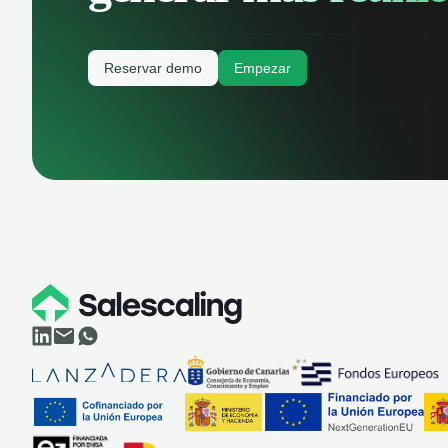
Reservar demo
Empezar