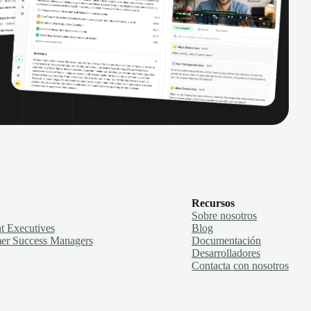
Recursos
Sobre nosotros
t Executives
Blog
er Success Managers
Documentación
Desarrolladores
Contacta con nosotros