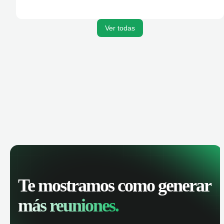
Ver todas
Te mostramos como generar
más reuniones.