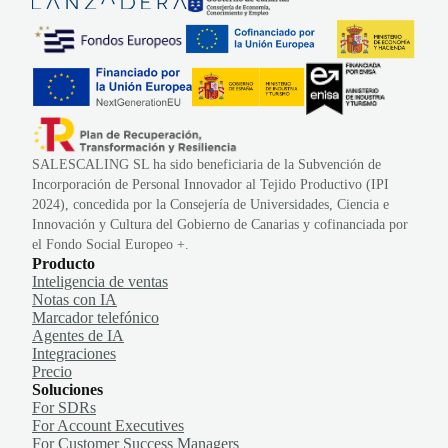
SALESCALING SL ha sido beneficiaria de la Subvención de
Incorporación de Personal Innovador al Tejido Productivo (IPI
2024), concedida por la Consejería de Universidades, Ciencia e
Innovación y Cultura del Gobierno de Canarias y cofinanciada por
el Fondo Social Europeo +.
Producto
Inteligencia de ventas
Notas con IA
Marcador telefónico
Agentes de IA
Integraciones
Precio
Soluciones
For SDRs
For Account Executives
For Customer Success Managers