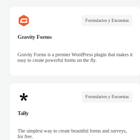
Formularios y Encuestas
Gravity Forms
Gravity Forms is a premier WordPress plugin that makes it
easy to create powerful forms on the fly.
Formularios y Encuestas
Tally
The simplest way to create beautiful forms and surveys,
for free.