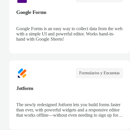
Google Forms
Google Forms is an easy way to collect data from the web
with a simple UI and powerful editor. Works hand-in-
hand with Google Sheets!
Formularios y Encuestas
Jotform
The newly redesigned Jotform lets you build forms faster
than ever, with powerful widgets and a responsive editor
that works offline—without even needing to sign up for
an account.