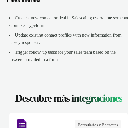
Cómo funciona
Create a new contact or deal in Salescaling every time someon
submits a Typeform.
Update existing contact profiles with new information from
survey responses.
Trigger follow-up tasks for your sales team based on the
answers provided in a form.
Descubre más
integraciones
Formularios y Encuestas