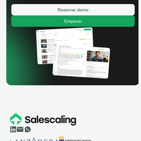
Reservar demo
Empezar